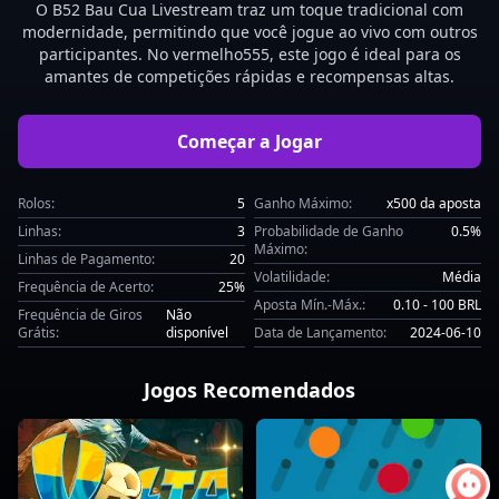
O B52 Bau Cua Livestream traz um toque tradicional com
modernidade, permitindo que você jogue ao vivo com outros
participantes. No vermelho555, este jogo é ideal para os
amantes de competições rápidas e recompensas altas.
Começar a Jogar
Rolos:
5
Ganho Máximo:
x500 da aposta
Linhas:
3
Probabilidade de Ganho
0.5%
Máximo:
Linhas de Pagamento:
20
Volatilidade:
Média
Frequência de Acerto:
25%
Aposta Mín.-Máx.:
0.10 - 100 BRL
Frequência de Giros
Não
Grátis:
disponível
Data de Lançamento:
2024-06-10
Jogos Recomendados