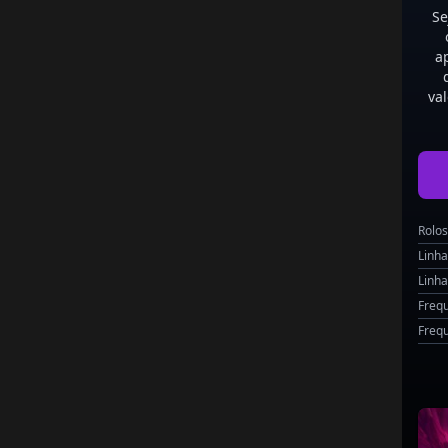
Se
a
val
Rolos
Linha
Linh
Frequ
Frequ